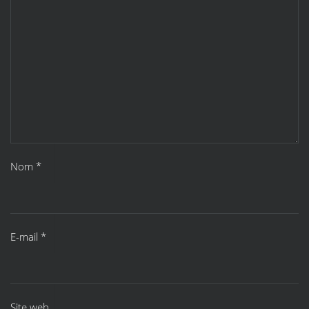
Nom
*
E-mail
*
Site web