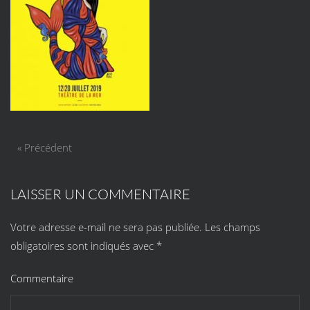
« Précédent
LAISSER UN COMMENTAIRE
Votre adresse e-mail ne sera pas publiée. Les champs
obligatoires sont indiqués avec
*
Commentaire